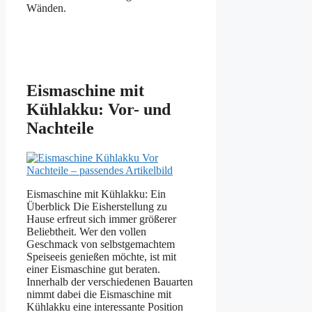
Wänden.
Eismaschine mit
Kühlakku: Vor- und
Nachteile
Eismaschine mit Kühlakku: Ein
Überblick Die Eisherstellung zu
Hause erfreut sich immer größerer
Beliebtheit. Wer den vollen
Geschmack von selbstgemachtem
Speiseeis genießen möchte, ist mit
einer Eismaschine gut beraten.
Innerhalb der verschiedenen Bauarten
nimmt dabei die Eismaschine mit
Kühlakku eine interessante Position