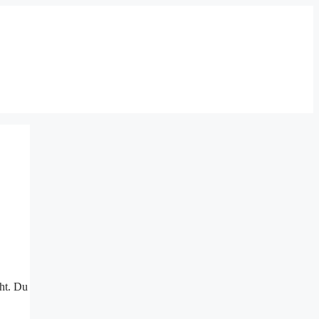
ht. Du