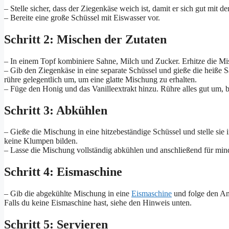
– Stelle sicher, dass der Ziegenkäse weich ist, damit er sich gut mit d
– Bereite eine große Schüssel mit Eiswasser vor.
Schritt 2: Mischen der Zutaten
– In einem Topf kombiniere Sahne, Milch und Zucker. Erhitze die Misch
– Gib den Ziegenkäse in eine separate Schüssel und gieße die heiße
rühre gelegentlich um, um eine glatte Mischung zu erhalten.
– Füge den Honig und das Vanilleextrakt hinzu. Rühre alles gut um, bi
Schritt 3: Abkühlen
– Gieße die Mischung in eine hitzebeständige Schüssel und stelle sie i
keine Klumpen bilden.
– Lasse die Mischung vollständig abkühlen und anschließend für min
Schritt 4: Eismaschine
– Gib die abgekühlte Mischung in eine
Eismaschine
und folge den Anw
Falls du keine Eismaschine hast, siehe den Hinweis unten.
Schritt 5: Servieren