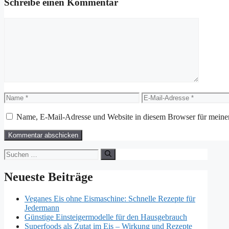
Schreibe einen Kommentar
Kommentar
Name
E-
Mail-
Adresse
Name, E-Mail-Adresse und Website in diesem Browser für meine
Suchen
nach:
Neueste Beiträge
Veganes Eis ohne Eismaschine: Schnelle Rezepte für
Jedermann
Günstige Einsteigermodelle für den Hausgebrauch
Superfoods als Zutat im Eis – Wirkung und Rezepte