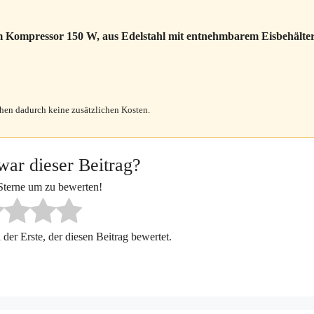
ompressor 150 W, aus Edelstahl mit entnehmbarem Eisbehälter
ehen dadurch keine zusätzlichen Kosten.
war dieser Beitrag?
 Sterne um zu bewerten!
der Erste, der diesen Beitrag bewertet.