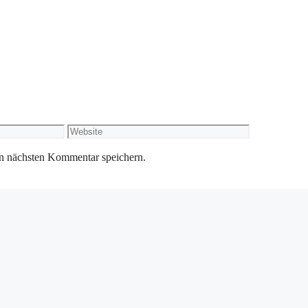
Website
n nächsten Kommentar speichern.