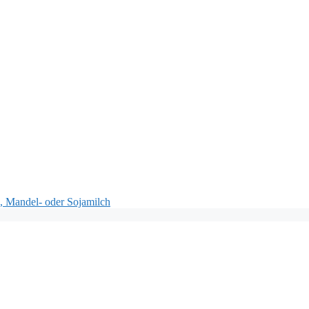
-, Mandel- oder Sojamilch