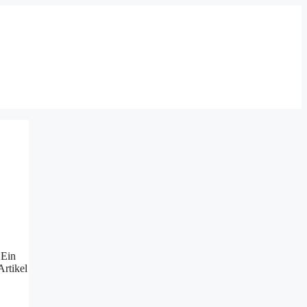
 Ein
Artikel