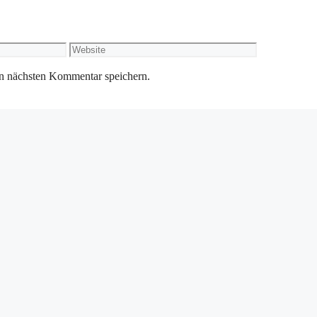
Website
n nächsten Kommentar speichern.