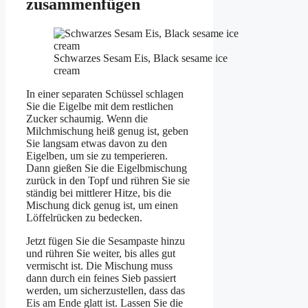
zusammenfügen
Schwarzes Sesam Eis, Black sesame ice
cream
In einer separaten Schüssel schlagen
Sie die Eigelbe mit dem restlichen
Zucker schaumig. Wenn die
Milchmischung heiß genug ist, geben
Sie langsam etwas davon zu den
Eigelben, um sie zu temperieren.
Dann gießen Sie die Eigelbmischung
zurück in den Topf und rühren Sie sie
ständig bei mittlerer Hitze, bis die
Mischung dick genug ist, um einen
Löffelrücken zu bedecken.
Jetzt fügen Sie die Sesampaste hinzu
und rühren Sie weiter, bis alles gut
vermischt ist. Die Mischung muss
dann durch ein feines Sieb passiert
werden, um sicherzustellen, dass das
Eis am Ende glatt ist. Lassen Sie die