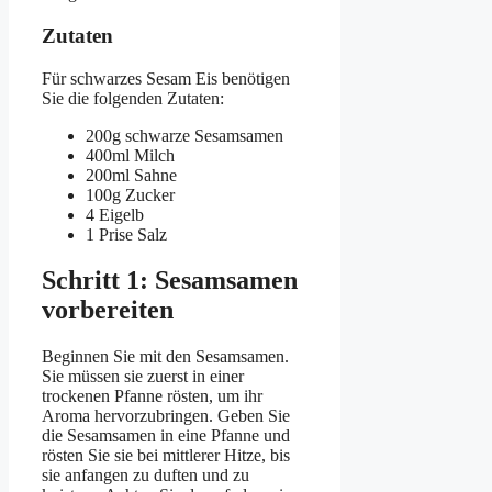
Zutaten
Für schwarzes Sesam Eis benötigen
Sie die folgenden Zutaten:
200g schwarze Sesamsamen
400ml Milch
200ml Sahne
100g Zucker
4 Eigelb
1 Prise Salz
Schritt 1: Sesamsamen
vorbereiten
Beginnen Sie mit den Sesamsamen.
Sie müssen sie zuerst in einer
trockenen Pfanne rösten, um ihr
Aroma hervorzubringen. Geben Sie
die Sesamsamen in eine Pfanne und
rösten Sie sie bei mittlerer Hitze, bis
sie anfangen zu duften und zu