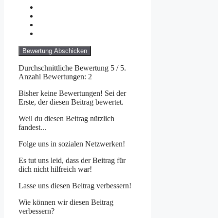
Bewertung Abschicken
Durchschnittliche Bewertung
5
/ 5.
Anzahl Bewertungen:
2
Bisher keine Bewertungen! Sei der
Erste, der diesen Beitrag bewertet.
Weil du diesen Beitrag nützlich
fandest...
Folge uns in sozialen Netzwerken!
Es tut uns leid, dass der Beitrag für
dich nicht hilfreich war!
Lasse uns diesen Beitrag verbessern!
Wie können wir diesen Beitrag
verbessern?