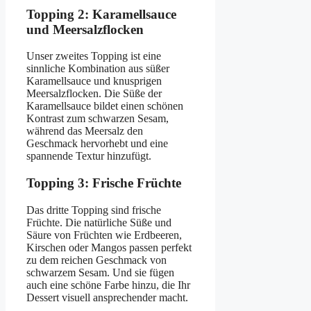
Topping 2: Karamellsauce
und Meersalzflocken
Unser zweites Topping ist eine
sinnliche Kombination aus süßer
Karamellsauce und knusprigen
Meersalzflocken. Die Süße der
Karamellsauce bildet einen schönen
Kontrast zum schwarzen Sesam,
während das Meersalz den
Geschmack hervorhebt und eine
spannende Textur hinzufügt.
Topping 3: Frische Früchte
Das dritte Topping sind frische
Früchte. Die natürliche Süße und
Säure von Früchten wie Erdbeeren,
Kirschen oder Mangos passen perfekt
zu dem reichen Geschmack von
schwarzem Sesam. Und sie fügen
auch eine schöne Farbe hinzu, die Ihr
Dessert visuell ansprechender macht.