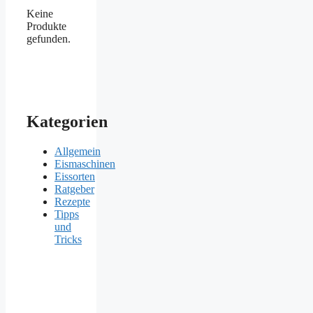
Keine
Produkte
gefunden.
Kategorien
Allgemein
Eismaschinen
Eissorten
Ratgeber
Rezepte
Tipps
und
Tricks