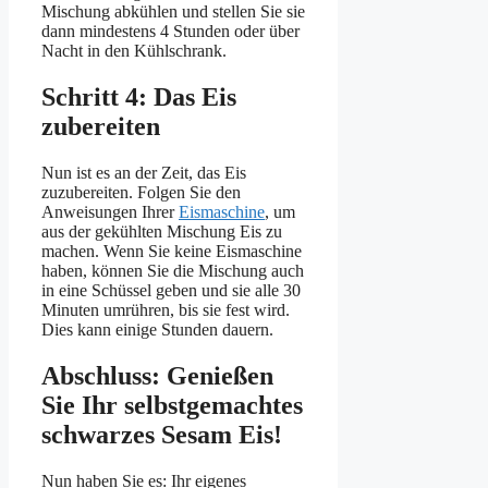
Mischung abkühlen und stellen Sie sie
dann mindestens 4 Stunden oder über
Nacht in den Kühlschrank.
Schritt 4: Das Eis
zubereiten
Nun ist es an der Zeit, das Eis
zuzubereiten. Folgen Sie den
Anweisungen Ihrer
Eismaschine
, um
aus der gekühlten Mischung Eis zu
machen. Wenn Sie keine Eismaschine
haben, können Sie die Mischung auch
in eine Schüssel geben und sie alle 30
Minuten umrühren, bis sie fest wird.
Dies kann einige Stunden dauern.
Abschluss: Genießen
Sie Ihr selbstgemachtes
schwarzes Sesam Eis!
Nun haben Sie es: Ihr eigenes