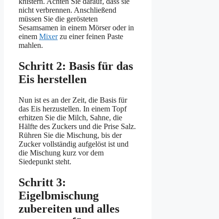
knistern. Achten Sie darauf, dass sie
nicht verbrennen. Anschließend
müssen Sie die gerösteten
Sesamsamen in einem Mörser oder in
einem
Mixer
zu einer feinen Paste
mahlen.
Schritt 2: Basis für das
Eis herstellen
Nun ist es an der Zeit, die Basis für
das Eis herzustellen. In einem Topf
erhitzen Sie die Milch, Sahne, die
Hälfte des Zuckers und die Prise Salz.
Rühren Sie die Mischung, bis der
Zucker vollständig aufgelöst ist und
die Mischung kurz vor dem
Siedepunkt steht.
Schritt 3:
Eigelbmischung
zubereiten und alles