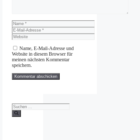
Name
E-
Mail-
Website
Adresse
Name, E-Mail-Adresse und
Website in diesem Browser für
meinen nächsten Kommentar
speichern.
Suchen
nach: