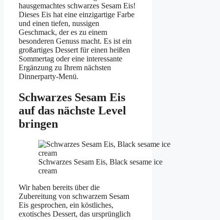
hausgemachtes schwarzes Sesam Eis!
Dieses Eis hat eine einzigartige Farbe
und einen tiefen, nussigen
Geschmack, der es zu einem
besonderen Genuss macht. Es ist ein
großartiges Dessert für einen heißen
Sommertag oder eine interessante
Ergänzung zu Ihrem nächsten
Dinnerparty-Menü.
Schwarzes Sesam Eis
auf das nächste Level
bringen
Schwarzes Sesam Eis, Black sesame ice
cream
Wir haben bereits über die
Zubereitung von schwarzem Sesam
Eis gesprochen, ein köstliches,
exotisches Dessert, das ursprünglich