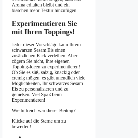
Aroma erhalten bleibt und ein
bisschen mehr Textur hinzufügen.
Experimentieren Sie
mit Ihren Toppings!
Jeder dieser Vorschläge kann Ihrem
schwarzen Sesam Eis einen
zusätzlichen Kick verleihen. Aber
zögern Sie nicht, Ihre eigenen
Topping-Ideen zu experimentieren!
Ob Sie es süß, salzig, knackig oder
cremig mögen, es gibt unendlich viele
Möglichkeiten, Ihr schwarzes Sesam
Eis zu personalisieren und zu
genießen. Viel Spaß beim
Experimentieren!
Wie hilfreich war dieser Beitrag?
Klicke auf die Sterne um zu
bewerten!